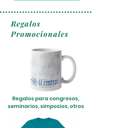
Regalos
Promocionales
Regalos para congresos,
seminarios, simposios, otros