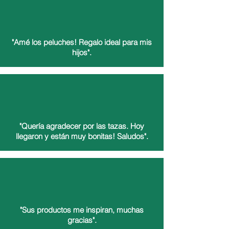
"Amé los peluches! Regalo ideal para mis
hijos".
Ximena
"Quería agradecer por las tazas. Hoy
llegaron y están muy bonitas! Saludos".
Odette
"Sus productos me inspiran, muchas
gracias".