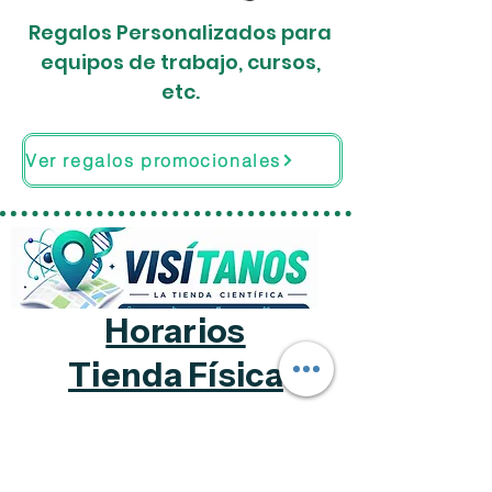
Regalos Personalizados para
equipos de trabajo, cursos,
etc.
Ver regalos promocionales
Horarios
Tienda Física