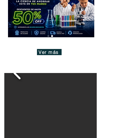
Ver más