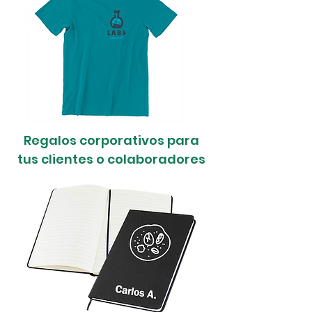
Regalos corporativos para
tus clientes o colaboradores