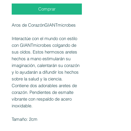
Comprar
Aros de CorazónGIANTmicrobes
Interactúe con el mundo con estilo
con GIANTmicrobes colgando de
sus oídos. Estos hermosos aretes
hechos a mano estimularán su
imaginación, calentarán su corazón
y lo ayudarán a difundir los hechos
sobre la salud y la ciencia.
Contiene dos adorables aretes de
corazón. Pendientes de esmalte
vibrante con respaldo de acero
inoxidable.
Tamaño: 2cm