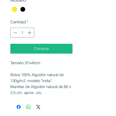
Cantidad
*
Comprar
Tamaño 37x40cm
Bolsa 100% Algodón natural de
130g/m2, modelo "India".
Manillas de Algodón natural de 80 x
2.5 cm. aprox. c/u.