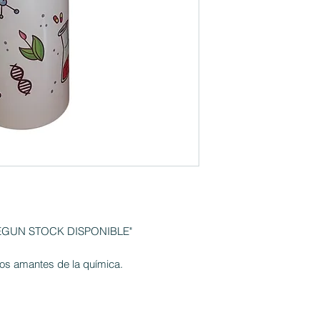
SEGUN STOCK DISPONIBLE"
los amantes de la química.