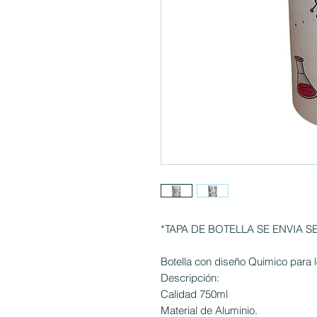
*TAPA DE BOTELLA SE ENVIA 
Botella con diseño Quimico para 
Descripción:
Calidad 750ml
Material de Aluminio.