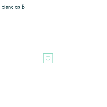
 ciencias B