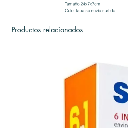
Tamaño 24x7x7cm
Color tapa se envía surtido
Productos relacionados