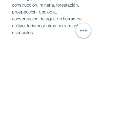
construcción, minería, forestación,
prospección, geología,
conservación de agua de tierras de
cultivo, turismo y otras herramientas
esenciales.
Productos
relacionados