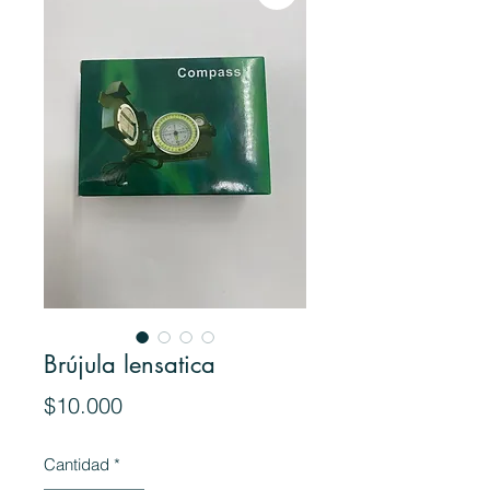
Brújula lensatica
Precio
$10.000
Cantidad
*