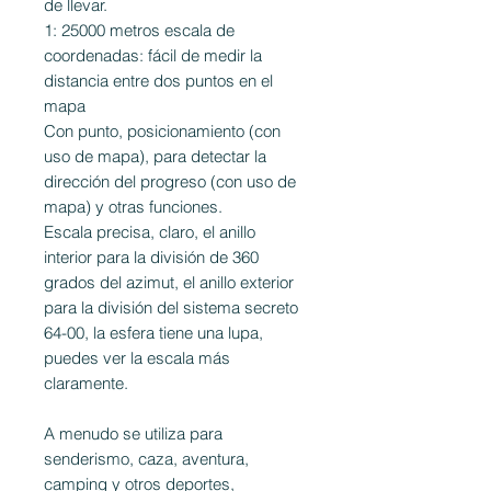
de llevar.
1: 25000 metros escala de
coordenadas: fácil de medir la
distancia entre dos puntos en el
mapa
Con punto, posicionamiento (con
uso de mapa), para detectar la
dirección del progreso (con uso de
mapa) y otras funciones.
Escala precisa, claro, el anillo
interior para la división de 360
grados del azimut, el anillo exterior
para la división del sistema secreto
64-00, la esfera tiene una lupa,
puedes ver la escala más
claramente.
A menudo se utiliza para
senderismo, caza, aventura,
camping y otros deportes,