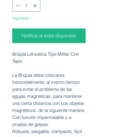
Agotado
Notificar al estar disponible
Brújula Lensatica Tipo Militar Con
Tapa
La Brújula debe colocarse
horizontalmente, al mismo tiempo
para evitar el problema de las
agujas magnéticas, para mantener
una cierta distancia con Los objetos
magnéticos, de la siguiente manera:
Con función impermeable y a
prueba de golpes.
Robusto, plegable, compacto, fácil