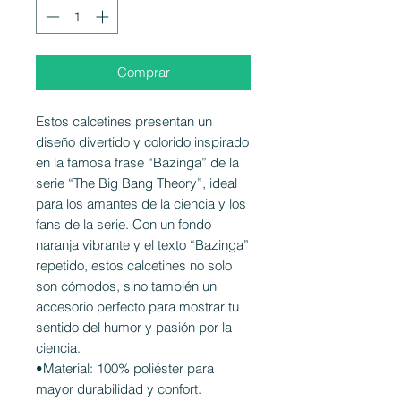
Comprar
Estos calcetines presentan un
diseño divertido y colorido inspirado
en la famosa frase “Bazinga” de la
serie “The Big Bang Theory”, ideal
para los amantes de la ciencia y los
fans de la serie. Con un fondo
naranja vibrante y el texto “Bazinga”
repetido, estos calcetines no solo
son cómodos, sino también un
accesorio perfecto para mostrar tu
sentido del humor y pasión por la
ciencia.
•Material: 100% poliéster para
mayor durabilidad y confort.