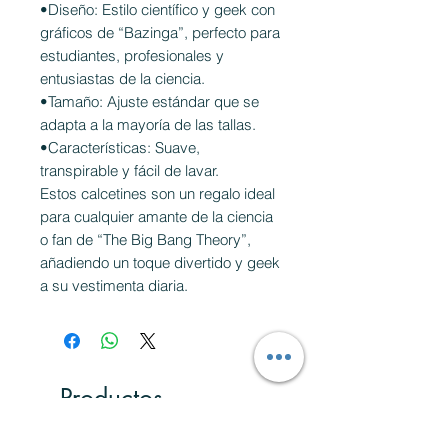
•Diseño: Estilo científico y geek con
gráficos de “Bazinga”, perfecto para
estudiantes, profesionales y
entusiastas de la ciencia.
•Tamaño: Ajuste estándar que se
adapta a la mayoría de las tallas.
•Características: Suave,
transpirable y fácil de lavar.
Estos calcetines son un regalo ideal
para cualquier amante de la ciencia
o fan de “The Big Bang Theory”,
añadiendo un toque divertido y geek
a su vestimenta diaria.
Productos
relacionados