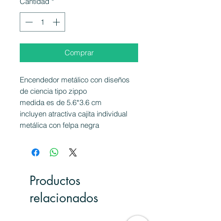
Cantidad
*
Comprar
Encendedor metálico con diseños
de ciencia tipo zippo
medida es de 5.6*3.6 cm
incluyen atractiva cajita individual
metálica con felpa negra
Productos
relacionados