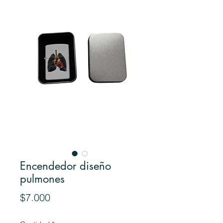
Encendedor diseño
pulmones
Precio
$7.000