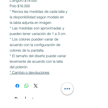
Canguro $19.000
Polo $16.000
* Revisa las medidas de cada talla y
la disponibilidad según modelo en
la tabla adjunta en imágen.
* Las medidas son aproximadas y
pueden tener variación de 1 a 3 cm.
* Los colores pueden variar de
acuerdo con la configuración de
colores de tu pantalla.
* El tamaño del diseño puede variar
levemente de acuerdo con la talla
del polerón.
* Cambio o devoluciones
Productos