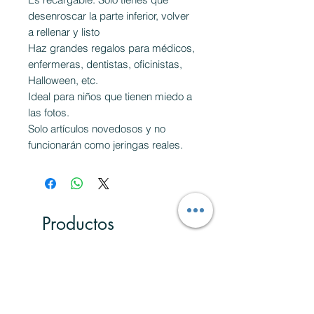
desenroscar la parte inferior, volver
a rellenar y listo
Haz grandes regalos para médicos,
enfermeras, dentistas, oficinistas,
Halloween, etc.
Ideal para niños que tienen miedo a
las fotos.
Solo artículos novedosos y no
funcionarán como jeringas reales.
Productos
relacionados