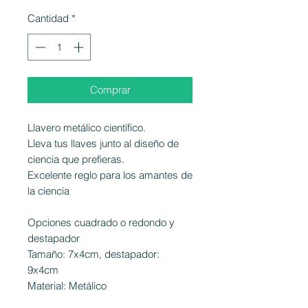
Cantidad
*
Comprar
Llavero metálico científico.
Lleva tus llaves junto al diseño de
ciencia que prefieras.
Excelente reglo para los amantes de
la ciencia
Opciones cuadrado o redondo y
destapador
Tamaño: 7x4cm, destapador:
9x4cm
Material: Metálico