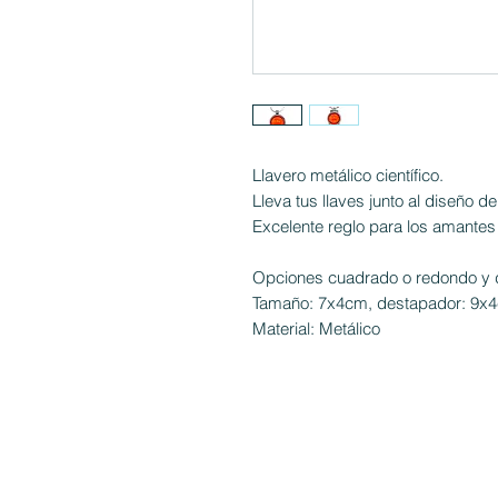
Llavero metálico científico.
Lleva tus llaves junto al diseño de
Excelente reglo para los amantes 
Opciones cuadrado o redondo y 
Tamaño: 7x4cm, destapador: 9x
Material: Metálico