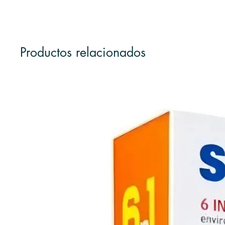
Productos relacionados