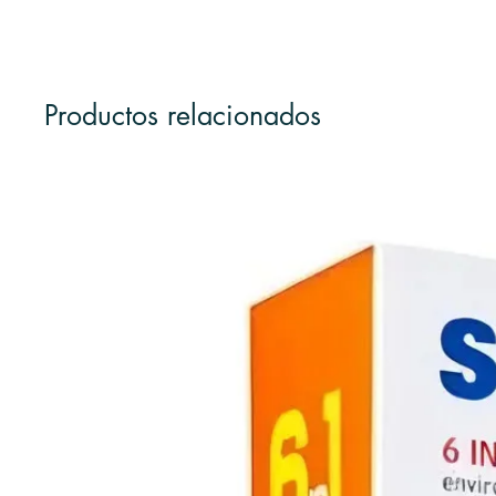
Productos relacionados