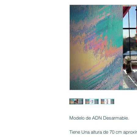
Modelo de ADN Desarmable.
Tiene Una altura de 70 cm apro