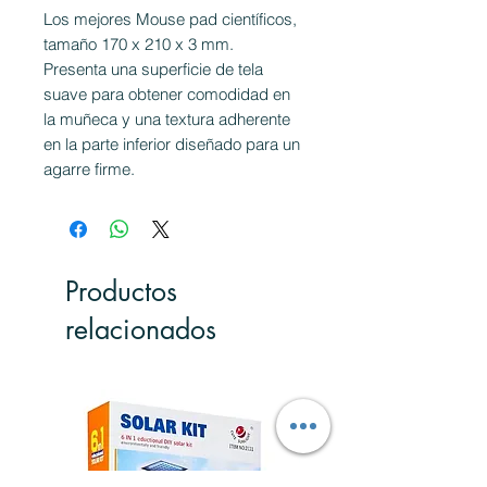
Los mejores Mouse pad científicos,
tamaño 170 x 210 x 3 mm.
Presenta una superficie de tela
suave para obtener comodidad en
la muñeca y una textura adherente
en la parte inferior diseñado para un
agarre firme.
Productos
relacionados