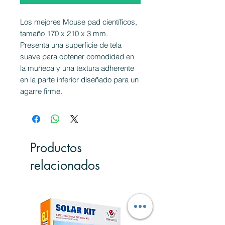
Los mejores Mouse pad científicos,
tamaño 170 x 210 x 3 mm.
Presenta una superficie de tela
suave para obtener comodidad en
la muñeca y una textura adherente
en la parte inferior diseñado para un
agarre firme.
Productos
relacionados