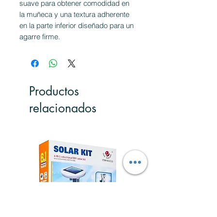
suave para obtener comodidad en
la muñeca y una textura adherente
en la parte inferior diseñado para un
agarre firme.
Productos
relacionados