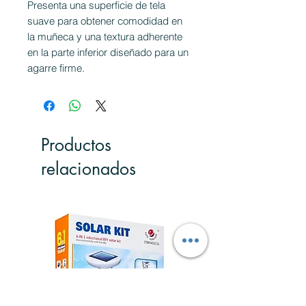
Presenta una superficie de tela
suave para obtener comodidad en
la muñeca y una textura adherente
en la parte inferior diseñado para un
agarre firme.
Productos
relacionados