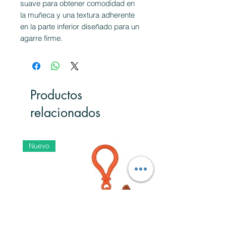
suave para obtener comodidad en
la muñeca y una textura adherente
en la parte inferior diseñado para un
agarre firme.
Productos
relacionados
Nuevo