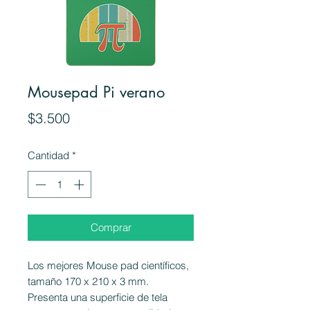
Mousepad Pi verano
Precio
$3.500
Cantidad
*
Comprar
Los mejores Mouse pad científicos,
tamaño 170 x 210 x 3 mm.
Presenta una superficie de tela