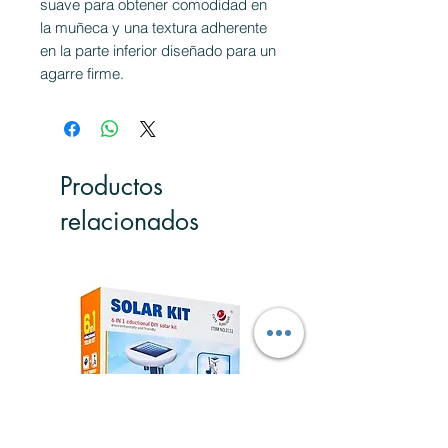
suave para obtener comodidad en
la muñeca y una textura adherente
en la parte inferior diseñado para un
agarre firme.
Productos
relacionados