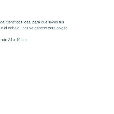
s científicos ideal para que lleves tus
 o al trabajo. Incluye gancho para colgar.
rrado 24 x 19 cm