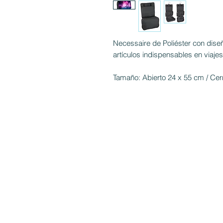
Necessaire de Poliéster con diseño
artículos indispensables en viajes
Tamaño: Abierto 24 x 55 cm / Ce