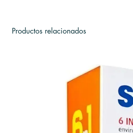
Productos relacionados