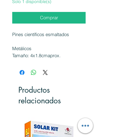
Solo 1 disponible(s)
Comprar
Pines científicos esmaltados
Metálicos
Tamaño: 4x1.8cmaprox.
Productos
relacionados