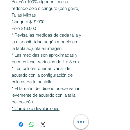
Polerón 100% algodón, cuello
redondo polo o canguro (con gorro).
Tallas Mixtas
Canguro $19.000
Polo $16.000
* Revisa las medidas de cada talla y
la disponibilidad según modelo en
la tabla adjunta en imágen.
* Las medidas son aproximadas y
pueden tener variación de 1 a 3 cm.
* Los colores pueden variar de
acuerdo con la configuración de
colores de tu pantalla.
* El tamaño del diseño puede variar
levemente de acuerdo con la talla
del polerón.
* Cambio o devoluciones