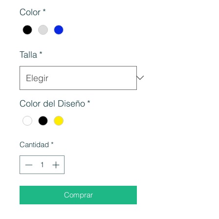
Color
*
Talla
*
Color del Diseño
*
Cantidad
*
Comprar