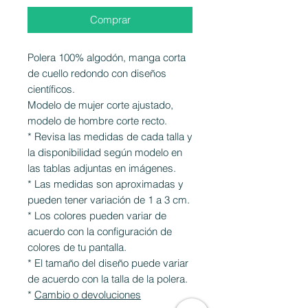
Comprar
Polera 100% algodón, manga corta
de cuello redondo con diseños
científicos.
Modelo de mujer corte ajustado,
modelo de hombre corte recto.
* Revisa las medidas de cada talla y
la disponibilidad según modelo en
las tablas adjuntas en imágenes.
* Las medidas son aproximadas y
pueden tener variación de 1 a 3 cm.
* Los colores pueden variar de
acuerdo con la configuración de
colores de tu pantalla.
* El tamaño del diseño puede variar
de acuerdo con la talla de la polera.
*
Cambio o devoluciones