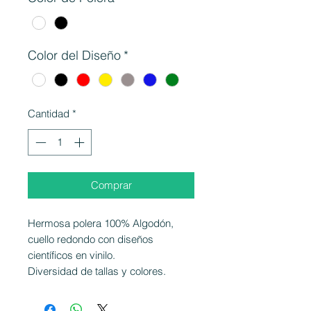
Color del Diseño
*
Cantidad
*
Comprar
Hermosa polera 100% Algodón,
cuello redondo con diseños
científicos en vinilo.
Diversidad de tallas y colores.