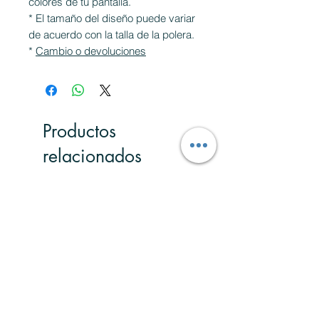
colores de tu pantalla.
* El tamaño del diseño puede variar
de acuerdo con la talla de la polera.
*
Cambio o devoluciones
Productos
relacionados