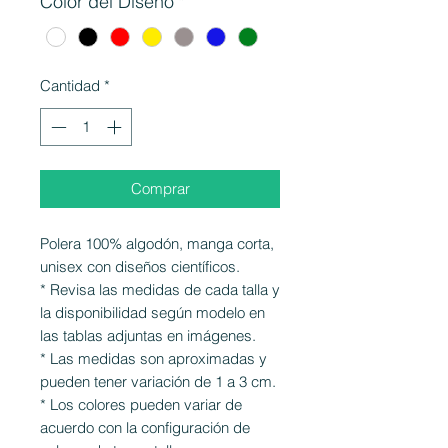
Color del Diseño
*
Cantidad
*
Comprar
Polera 100% algodón, manga corta,
unisex con diseños científicos.
* Revisa las medidas de cada talla y
la disponibilidad según modelo en
las tablas adjuntas en imágenes.
* Las medidas son aproximadas y
pueden tener variación de 1 a 3 cm.
* Los colores pueden variar de
acuerdo con la configuración de