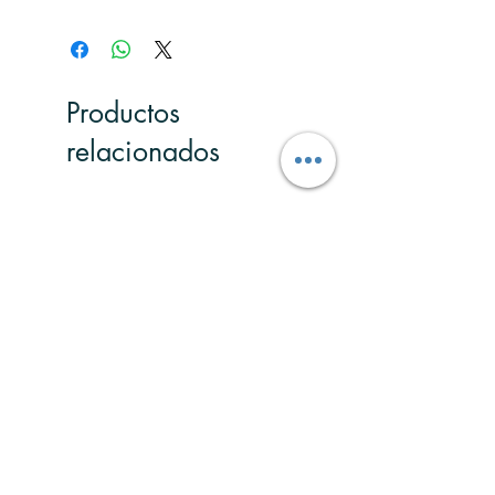
Productos
relacionados