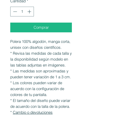
Cantidad
*
Comprar
Polera 100% algodón, manga corta,
unisex con diseños científicos.
* Revisa las medidas de cada talla y
la disponibilidad según modelo en
las tablas adjuntas en imágenes.
* Las medidas son aproximadas y
pueden tener variación de 1 a 3 cm.
* Los colores pueden variar de
acuerdo con la configuración de
colores de tu pantalla.
* El tamaño del diseño puede variar
de acuerdo con la talla de la polera.
*
Cambio o devoluciones