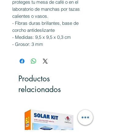
proteges tu mesa de café o en el
laboratorio de manchas por tazas
calientes o vasos.
- Fibras duras brillantes, base de
corcho antideslizante
- Medidas: 9,5 x 9,5 x 0,3 cm
- Grosor: 3 mm
Productos
relacionados