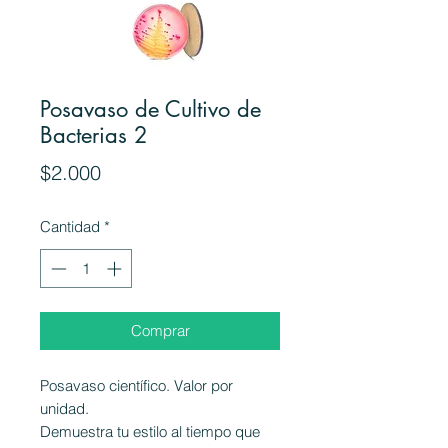
Posavaso de Cultivo de
Bacterias 2
Precio
$2.000
Cantidad
*
Comprar
Posavaso científico. Valor por
unidad.
Demuestra tu estilo al tiempo que