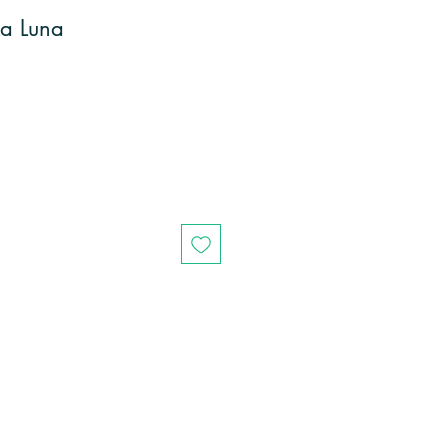
La Luna