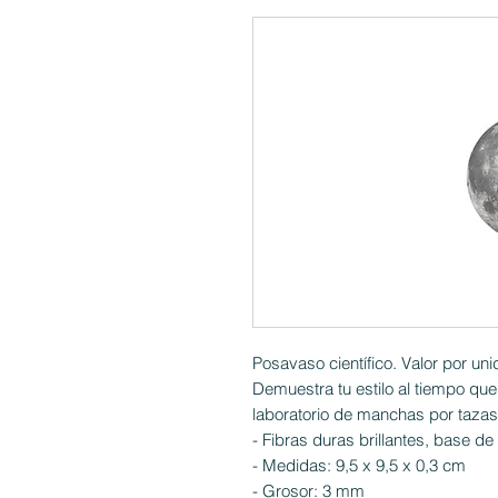
Posavaso científico. Valor por uni
Demuestra tu estilo al tiempo que
laboratorio de manchas por tazas
- Fibras duras brillantes, base de
- Medidas: 9,5 x 9,5 x 0,3 cm
- Grosor: 3 mm