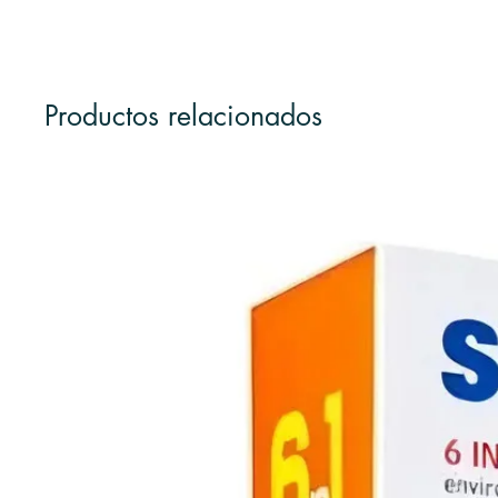
Productos relacionados