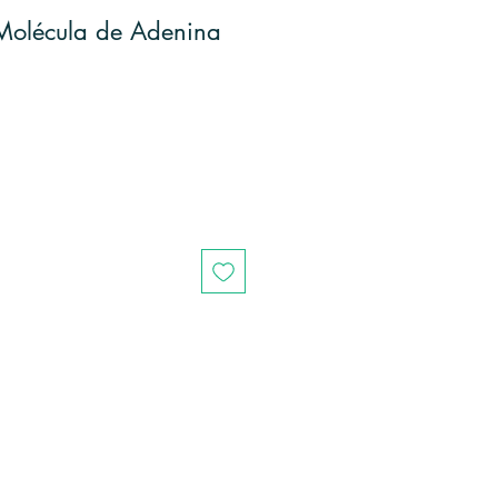
Molécula de Adenina