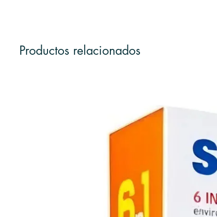
Productos relacionados