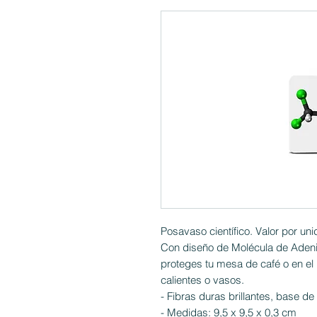
Posavaso científico. Valor por uni
Con diseño de Molécula de Adenin
proteges tu mesa de café o en el
calientes o vasos.
- Fibras duras brillantes, base de
- Medidas: 9,5 x 9,5 x 0,3 cm