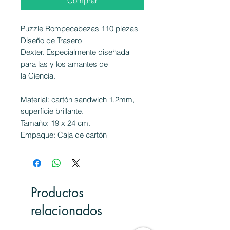
Comprar
Puzzle Rompecabezas 110 piezas
Diseño de Trasero
Dexter. Especialmente diseñada
para las y los amantes de
la Ciencia.
Material: cartón sandwich 1,2mm,
superficie brillante.
Tamaño: 19 x 24 cm.
Empaque: Caja de cartón
Productos
relacionados