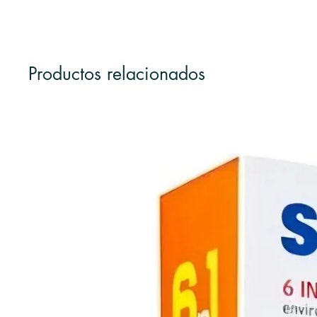
Productos relacionados