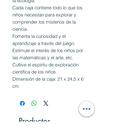
la ecología.
Cada caja contiene todo lo que los
niños necesitan para explorar y
comprender los misterios de la
ciencia.
Fomenta la curiosidad y el
aprendizaje a través del juego.
Estimule el interés de los niños por
las matemáticas y el arte, etc.
Cultive el espíritu de exploración
científica de los niños.
Dimensión de la caja: 21 x 24,5 x 6
cm
Productos
relacionados