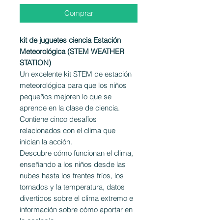
Comprar
kit de juguetes ciencia Estación
Meteorológica (STEM WEATHER
STATION)
Un excelente kit STEM de estación
meteorológica para que los niños
pequeños mejoren lo que se
aprende en la clase de ciencia.
Contiene cinco desafíos
relacionados con el clima que
inician la acción.
Descubre cómo funcionan el clima,
enseñando a los niños desde las
nubes hasta los frentes fríos, los
tornados y la temperatura, datos
divertidos sobre el clima extremo e
información sobre cómo aportar en