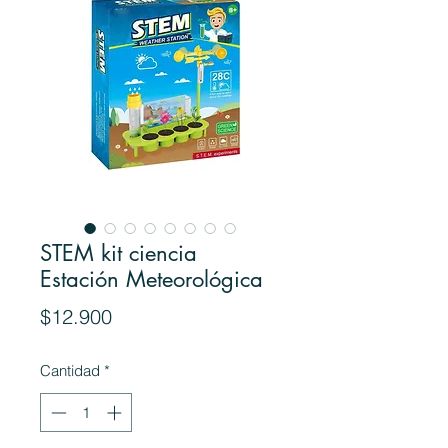
STEM kit ciencia
Estación Meteorológica
Precio
$12.900
Cantidad
*