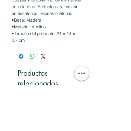
con claridad. Perfecto para exhibir
en escritorios, repisas o vitrinas.
•Base: Madera
•Material: Acrílico
•Tamaño del producto: 21 × 14 ×
2,7 cm
Productos
relacionados