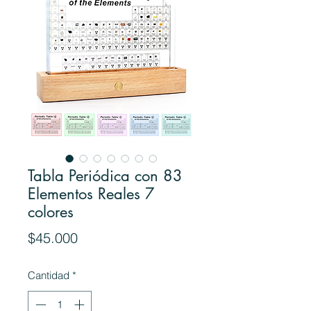
Tabla Periódica con 83
Elementos Reales 7
colores
Precio
$45.000
Cantidad
*