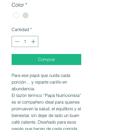
Color
*
Cantidad
*
Comprar
Para ese papá que cuida cada
porción… y reparte cariño en
abundancia.
El tazón térmico “Papá Nutricionista”
es el compañero ideal para quienes
promueven la salud, el equilibrio y el
bienestar, sin dejar de lado un buen
café caliente. Diseñado para esos
papás que hacen de cada comida