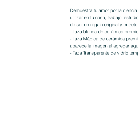
Demuestra tu amor por la cienci
utilizar en tu casa, trabajo, estu
de ser un regalo original y entrete
- Taza blanca de cerámica premi
- Taza Mágica de cerámica premi
aparece la imagen al agregar agu
- Taza Transparente de vidrio tem