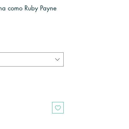
ma como Ruby Payne