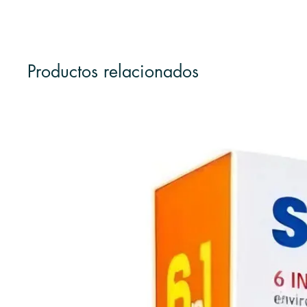
Productos relacionados