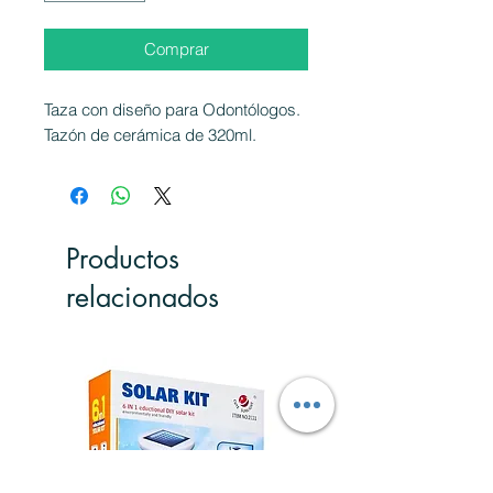
Comprar
Taza con diseño para Odontólogos.
Tazón de cerámica de 320ml.
Productos
relacionados