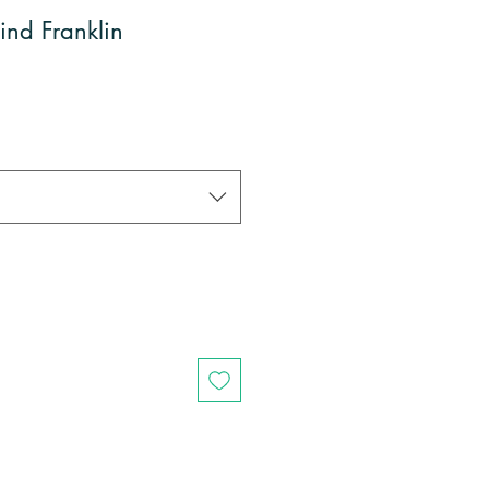
ind Franklin