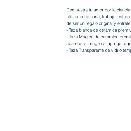
Demuestra tu amor por la cienci
utilizar en tu casa, trabajo, estu
de ser un regalo original y entrete
- Taza blanca de cerámica premi
- Taza Mágica de cerámica premi
aparece la imagen al agregar agu
- Taza Transparente de vidrio tem