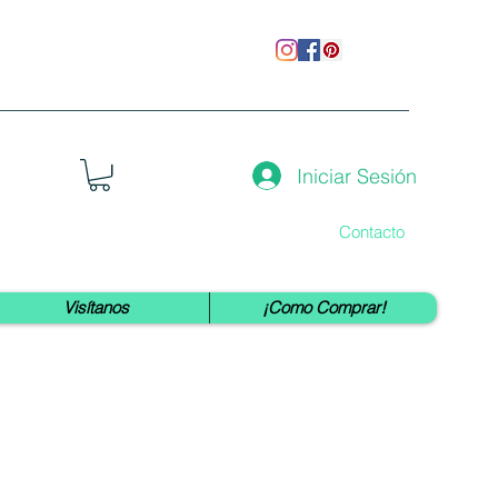
Iniciar Sesión
Contacto
Visítanos
¡Como Comprar!