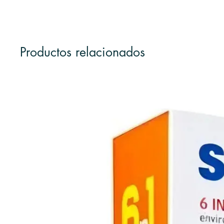
Productos relacionados