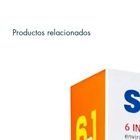
Productos relacionados