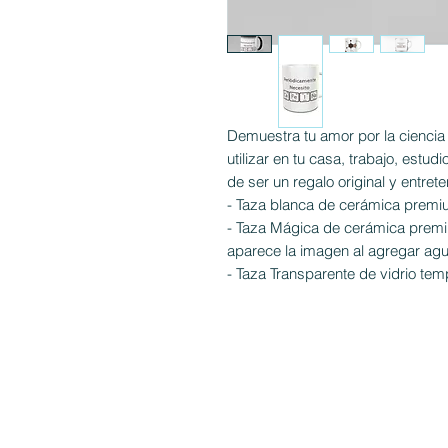
Demuestra tu amor por la cienci
utilizar en tu casa, trabajo, estu
de ser un regalo original y entrete
- Taza blanca de cerámica premi
- Taza Mágica de cerámica premi
aparece la imagen al agregar agu
- Taza Transparente de vidrio tem