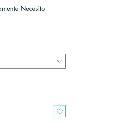
amente Necesito