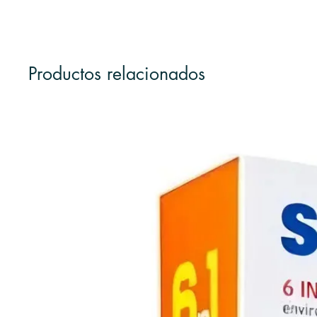
Productos relacionados