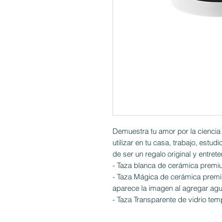
Demuestra tu amor por la cienci
utilizar en tu casa, trabajo, estu
de ser un regalo original y entrete
- Taza blanca de cerámica premi
- Taza Mágica de cerámica premi
aparece la imagen al agregar agu
- Taza Transparente de vidrio tem