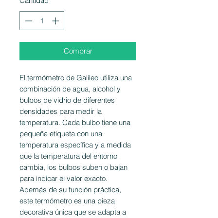
Cantidad
*
Comprar
El termómetro de Galileo utiliza una
combinación de agua, alcohol y
bulbos de vidrio de diferentes
densidades para medir la
temperatura. Cada bulbo tiene una
pequeña etiqueta con una
temperatura específica y a medida
que la temperatura del entorno
cambia, los bulbos suben o bajan
para indicar el valor exacto.
Además de su función práctica,
este termómetro es una pieza
decorativa única que se adapta a