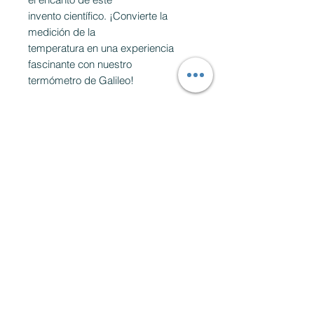
invento científico. ¡Convierte la
medición de la
temperatura en una experiencia
fascinante con nuestro
termómetro de Galileo!
Productos
relacionados