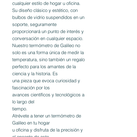
cualquier estilo de hogar u oficina.
Su diseño clásico y estético, con
bulbos de vidrio suspendidos en un
soporte, seguramente
proporcionará un punto de interés y
conversación en cualquier espacio.
Nuestro termómetro de Galileo no
solo es una forma única de medir la
temperatura, sino también un regalo
perfecto para los amantes de la
ciencia y la historia. Es
una pieza que evoca curiosidad y
fascinación por los
avances científicos y tecnológicos a
lo largo del
tiempo.
Atrévete a tener un termómetro de
Galileo en tu hogar
u oficina y disfruta de la precisión y
el encanto de este