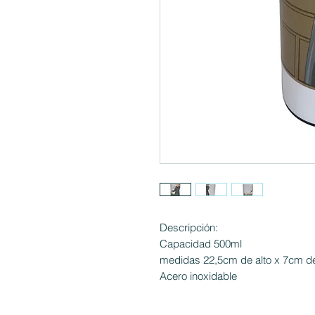
Descripción:
Capacidad 500ml
medidas 22,5cm de alto x 7cm d
Acero inoxidable