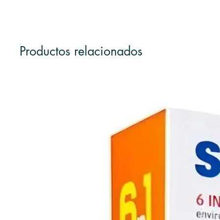
Productos relacionados