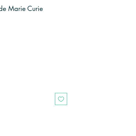
 de Marie Curie