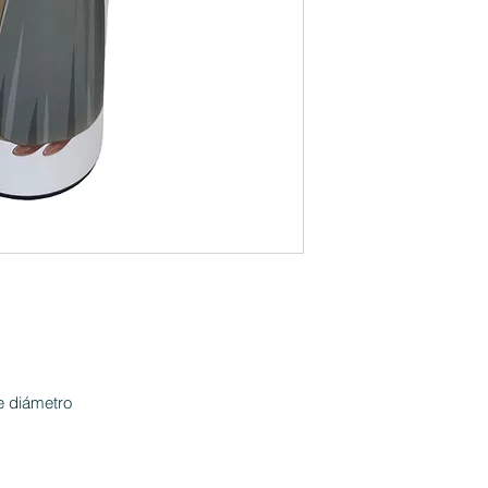
e diámetro