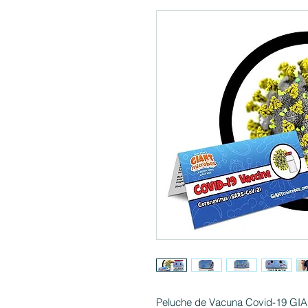
Peluche de Vacuna Covid-19 GI