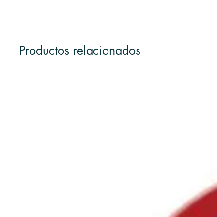
Productos relacionados