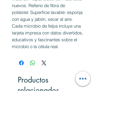
nuevos. Relleno de fibra de
poliéster. Superficie lavable: esponja
con agua y jabón, secar al aire.
Cada microbio de felpa incluye una
tarjeta impresa con datos divertidos,
educativos y fascinantes sobre el
microbio o la célula real.
Productos
relacionados