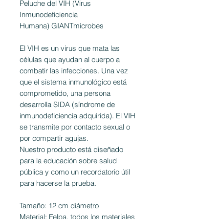
Peluche del VIH (Virus
Inmunodeficiencia
Humana) GIANTmicrobes
El VIH es un virus que mata las
células que ayudan al cuerpo a
combatir las infecciones. Una vez
que el sistema inmunológico está
comprometido, una persona
desarrolla SIDA (síndrome de
inmunodeficiencia adquirida). El VIH
se transmite por contacto sexual o
por compartir agujas.
Nuestro producto está diseñado
para la educación sobre salud
pública y como un recordatorio útil
para hacerse la prueba.
Tamaño: 12 cm diámetro
Material: Felpa, todos los materiales