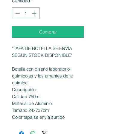
Cantidad
*
Comprar
*TAPA DE BOTELLA SE ENVIA
SEGUN STOCK DISPONIBLE"
Botella con diseño laboratorio
quimicolas y los amantes de la
química.
Descripción:
Calidad 750ml
Material de Aluminio.
Tamaño 24x7x7cm
Color tapa se envía surtido