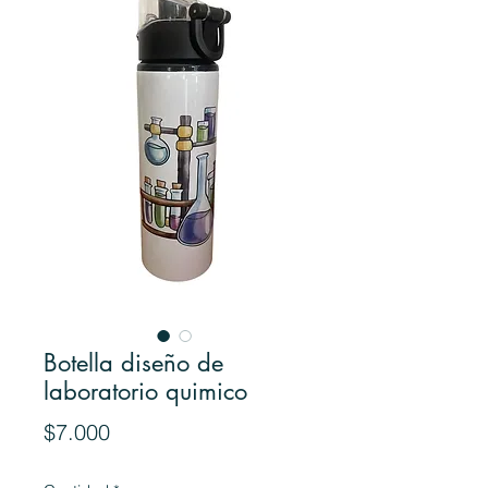
Botella diseño de
laboratorio quimico
Precio
$7.000