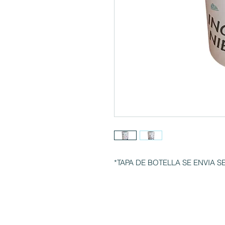
*TAPA DE BOTELLA SE ENVIA 