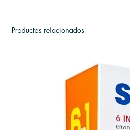
Productos relacionados