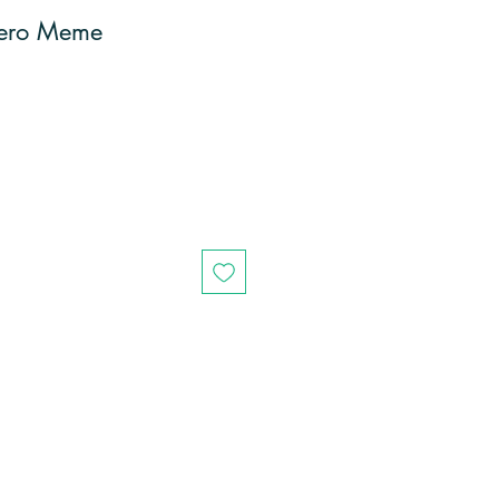
iero Meme