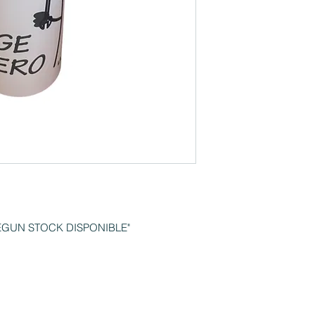
SEGUN STOCK DISPONIBLE"