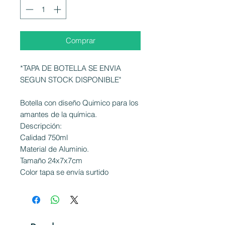
Comprar
*TAPA DE BOTELLA SE ENVIA
SEGUN STOCK DISPONIBLE"
Botella con diseño Quimico para los
amantes de la química.
Descripción:
Calidad 750ml
Material de Aluminio.
Tamaño 24x7x7cm
Color tapa se envía surtido