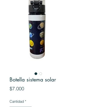
Botella sistema solar
Precio
$7.000
Cantidad
*