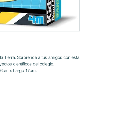
a Tierra. Sorprende a tus amigos con esta
yectos científicos del colegio.
 6cm x Largo 17cm.