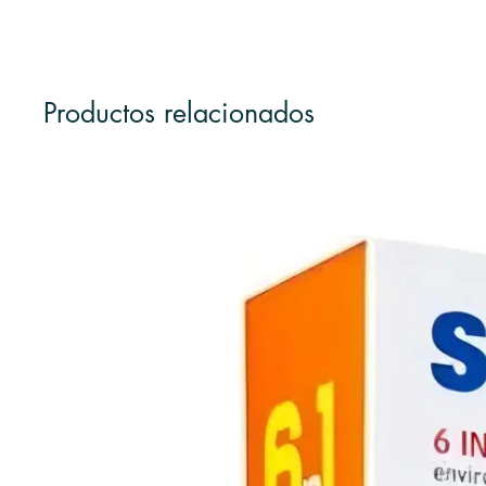
Productos relacionados