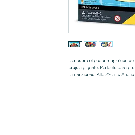
Descubre el poder magnético de l
brújula gigante. Perfecto para pro
Dimensiones: Alto 22cm x Ancho