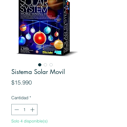
Sistema Solar Movil
Precio
$15.990
Cantidad
*
Solo 4 disponible(s)