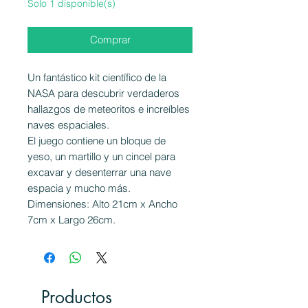
Solo 1 disponible(s)
Comprar
Un fantástico kit científico de la
NASA para descubrir verdaderos
hallazgos de meteoritos e increíbles
naves espaciales.
El juego contiene un bloque de
yeso, un martillo y un cincel para
excavar y desenterrar una nave
espacia y mucho más.
Dimensiones: Alto 21cm x Ancho
7cm x Largo 26cm.
Productos