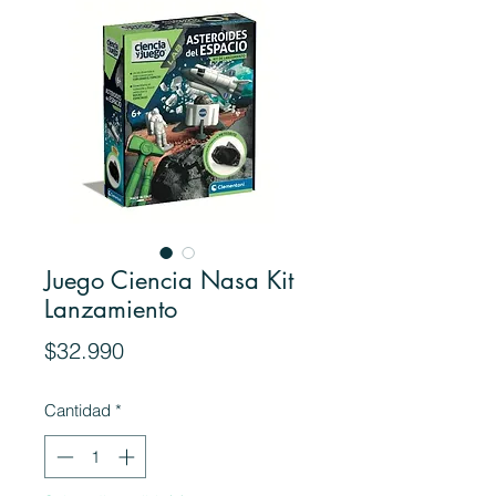
Juego Ciencia Nasa Kit
Lanzamiento
Precio
$32.990
Cantidad
*