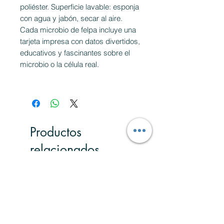
poliéster. Superficie lavable: esponja
con agua y jabón, secar al aire.
Cada microbio de felpa incluye una
tarjeta impresa con datos divertidos,
educativos y fascinantes sobre el
microbio o la célula real.
Productos
relacionados
Nuevo