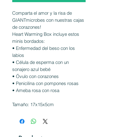
Comparta el amor y la risa de
GIANTmicrobes con nuestras cajas
de corazones!
Heart Warming Box incluye estos
minis bordados:
• Enfermedad del beso con los
labios
• Célula de esperma con un
sonajero azul bebé
• Óvulo con corazones
• Penicilina con pompones rosas
• Ameba rosa con rosa
Tamaño: 17x15x5cm